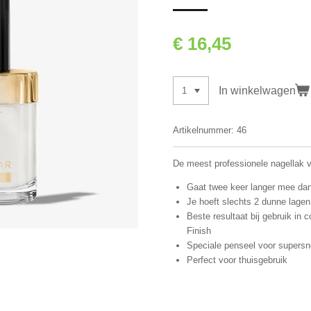
€ 16,45
In winkelwagen
Artikelnummer:
46
De meest professionele nagellak v
Gaat twee keer langer mee da
Je hoeft slechts 2 dunne lagen
Beste resultaat bij gebruik i
Finish
Speciale penseel voor supersn
Perfect voor thuisgebruik